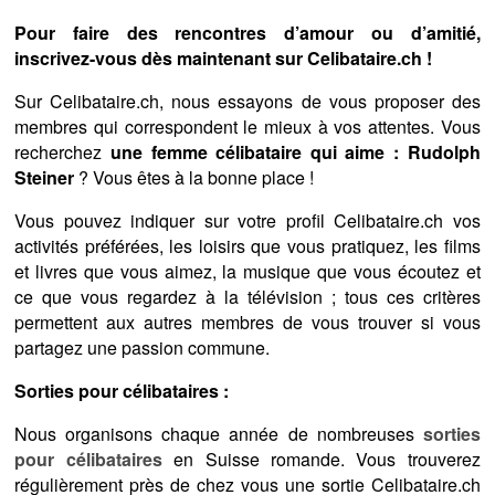
Pour faire des rencontres d’amour ou d’amitié,
inscrivez-vous dès maintenant sur Celibataire.ch !
Sur Celibataire.ch, nous essayons de vous proposer des
membres qui correspondent le mieux à vos attentes. Vous
recherchez
une femme célibataire qui aime : Rudolph
Steiner
? Vous êtes à la bonne place !
Vous pouvez indiquer sur votre profil Celibataire.ch vos
activités préférées, les loisirs que vous pratiquez, les films
et livres que vous aimez, la musique que vous écoutez et
ce que vous regardez à la télévision ; tous ces critères
permettent aux autres membres de vous trouver si vous
partagez une passion commune.
Sorties pour célibataires :
Nous organisons chaque année de nombreuses
sorties
pour célibataires
en Suisse romande. Vous trouverez
régulièrement près de chez vous une sortie Celibataire.ch