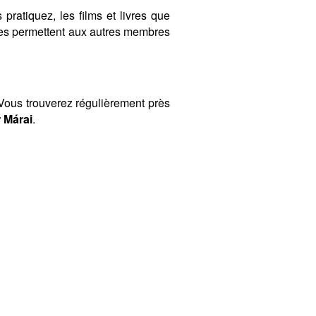
 pratiquez, les films et livres que
ères permettent aux autres membres
ous trouverez régulièrement près
 Márai
.