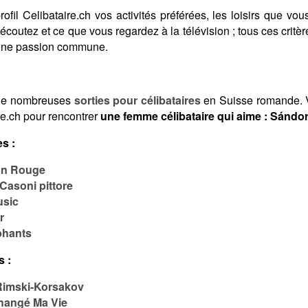
fil Celibataire.ch vos activités préférées, les loisirs que vous
coutez et ce que vous regardez à la télévision ; tous ces crit
 une passion commune.
de nombreuses
sorties pour célibataires
en Suisse romande. V
re.ch pour rencontrer
une femme célibataire qui aime : Sándor
s :
on Rouge
Casoni pittore
usic
r
phants
s :
 Rimski-Korsakov
hangé Ma Vie