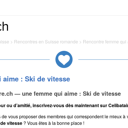
uisse
>
Rencontres en Suisse romande
>
Rencontre femme qui a
aime : Ski de vitesse
re.ch — une femme qui aime : Ski de vitesse
ur ou d’amitié, inscrivez-vous dès maintenant sur Celibatair
s de vous proposer des membres qui correspondent le mieux à 
 de vitesse
? Vous êtes à la bonne place !