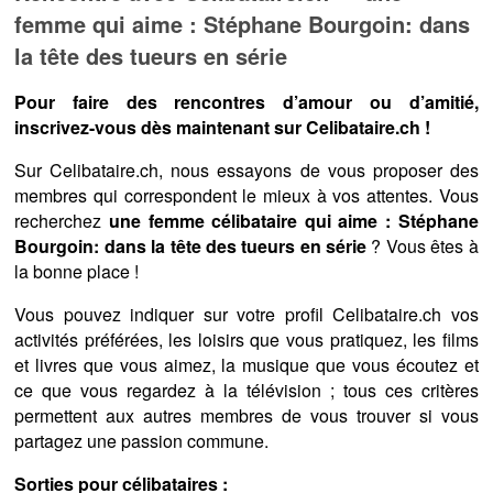
femme qui aime : Stéphane Bourgoin: dans
la tête des tueurs en série
Pour faire des rencontres d’amour ou d’amitié,
inscrivez-vous dès maintenant sur Celibataire.ch !
Sur Celibataire.ch, nous essayons de vous proposer des
membres qui correspondent le mieux à vos attentes. Vous
recherchez
une femme célibataire qui aime : Stéphane
Bourgoin: dans la tête des tueurs en série
? Vous êtes à
la bonne place !
Vous pouvez indiquer sur votre profil Celibataire.ch vos
activités préférées, les loisirs que vous pratiquez, les films
et livres que vous aimez, la musique que vous écoutez et
ce que vous regardez à la télévision ; tous ces critères
permettent aux autres membres de vous trouver si vous
partagez une passion commune.
Sorties pour célibataires :