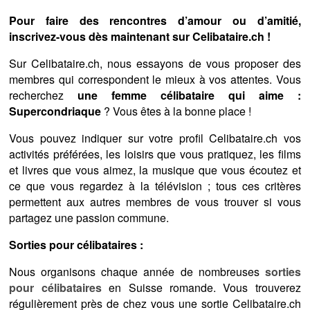
Pour faire des rencontres d’amour ou d’amitié,
inscrivez-vous dès maintenant sur Celibataire.ch !
Sur Celibataire.ch, nous essayons de vous proposer des
membres qui correspondent le mieux à vos attentes. Vous
recherchez
une femme célibataire qui aime :
Supercondriaque
? Vous êtes à la bonne place !
Vous pouvez indiquer sur votre profil Celibataire.ch vos
activités préférées, les loisirs que vous pratiquez, les films
et livres que vous aimez, la musique que vous écoutez et
ce que vous regardez à la télévision ; tous ces critères
permettent aux autres membres de vous trouver si vous
partagez une passion commune.
Sorties pour célibataires :
Nous organisons chaque année de nombreuses
sorties
pour célibataires
en Suisse romande. Vous trouverez
régulièrement près de chez vous une sortie Celibataire.ch