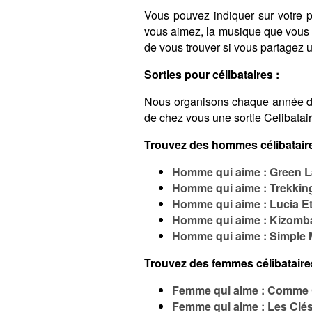
Vous pouvez indiquer sur votre pro
vous aimez, la musique que vous é
de vous trouver si vous partagez
Sorties pour célibataires :
Nous organisons chaque année 
de chez vous une sortie Celibatai
Trouvez des hommes célibataire
Homme qui aime : Green L
Homme qui aime : Trekkin
Homme qui aime : Lucia Et
Homme qui aime : Kizomb
Homme qui aime : Simple 
Trouvez des femmes célibataire
Femme qui aime : Comme 
Femme qui aime : Les Cl