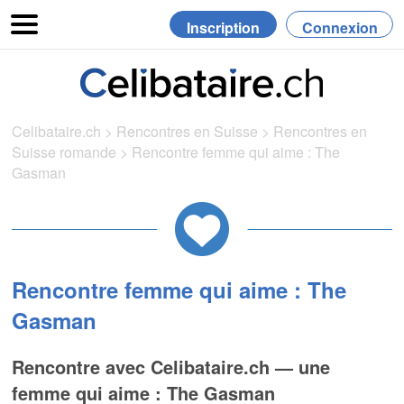
Inscription
Connexion
Celibataire.ch
>
Rencontres en Suisse
>
Rencontres en
Suisse romande
>
Rencontre femme qui aime : The
Gasman
Rencontre femme qui aime : The
Gasman
Rencontre avec Celibataire.ch — une
femme qui aime : The Gasman