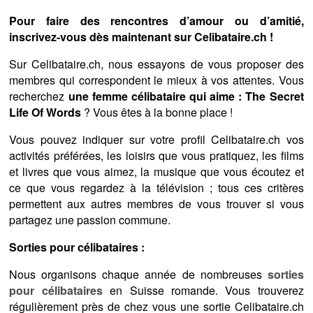
Pour faire des rencontres d’amour ou d’amitié,
inscrivez-vous dès maintenant sur Celibataire.ch !
Sur Celibataire.ch, nous essayons de vous proposer des
membres qui correspondent le mieux à vos attentes. Vous
recherchez
une femme célibataire qui aime : The Secret
Life Of Words
? Vous êtes à la bonne place !
Vous pouvez indiquer sur votre profil Celibataire.ch vos
activités préférées, les loisirs que vous pratiquez, les films
et livres que vous aimez, la musique que vous écoutez et
ce que vous regardez à la télévision ; tous ces critères
permettent aux autres membres de vous trouver si vous
partagez une passion commune.
Sorties pour célibataires :
Nous organisons chaque année de nombreuses
sorties
pour célibataires
en Suisse romande. Vous trouverez
régulièrement près de chez vous une sortie Celibataire.ch