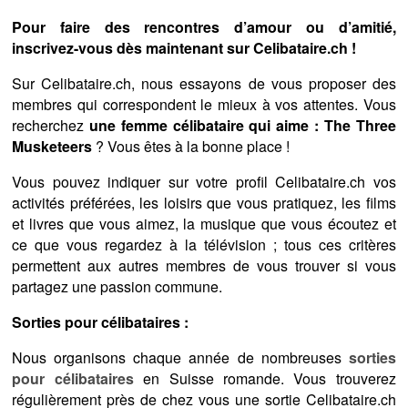
Pour faire des rencontres d’amour ou d’amitié,
inscrivez-vous dès maintenant sur Celibataire.ch !
Sur Celibataire.ch, nous essayons de vous proposer des
membres qui correspondent le mieux à vos attentes. Vous
recherchez
une femme célibataire qui aime : The Three
Musketeers
? Vous êtes à la bonne place !
Vous pouvez indiquer sur votre profil Celibataire.ch vos
activités préférées, les loisirs que vous pratiquez, les films
et livres que vous aimez, la musique que vous écoutez et
ce que vous regardez à la télévision ; tous ces critères
permettent aux autres membres de vous trouver si vous
partagez une passion commune.
Sorties pour célibataires :
Nous organisons chaque année de nombreuses
sorties
pour célibataires
en Suisse romande. Vous trouverez
régulièrement près de chez vous une sortie Celibataire.ch