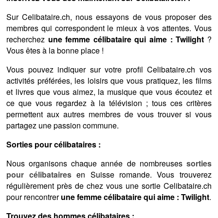
Sur Celibataire.ch, nous essayons de vous proposer des
membres qui correspondent le mieux à vos attentes. Vous
recherchez
une femme célibataire qui aime : Twilight
?
Vous êtes à la bonne place !
Vous pouvez indiquer sur votre profil Celibataire.ch vos
activités préférées, les loisirs que vous pratiquez, les films
et livres que vous aimez, la musique que vous écoutez et
ce que vous regardez à la télévision ; tous ces critères
permettent aux autres membres de vous trouver si vous
partagez une passion commune.
Sorties pour célibataires :
Nous organisons chaque année de nombreuses
sorties
pour célibataires
en Suisse romande. Vous trouverez
régulièrement près de chez vous une sortie Celibataire.ch
pour rencontrer
une femme célibataire qui aime : Twilight
.
Trouvez des hommes célibataires :