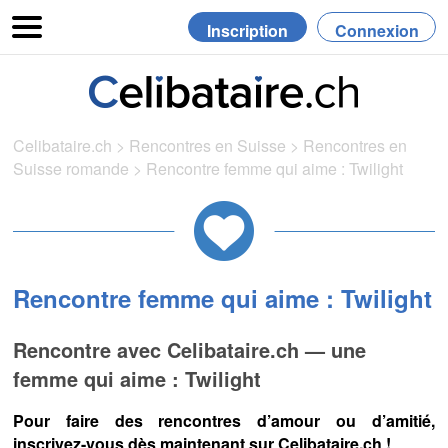
Inscription
Connexion
Celibataire.ch
>
Rencontres en Suisse
>
Rencontres en
Suisse romande
>
Rencontre femme qui aime : Twilight
Rencontre femme qui aime : Twilight
Rencontre avec Celibataire.ch — une
femme qui aime : Twilight
Pour faire des rencontres d’amour ou d’amitié,
inscrivez-vous dès maintenant sur Celibataire.ch !