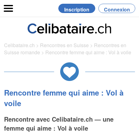
Inscription
Connexion
Celibataire.ch
>
Rencontres en Suisse
>
Rencontres en
Suisse romande
>
Rencontre femme qui aime : Vol à voile
Rencontre femme qui aime : Vol à
voile
Rencontre avec Celibataire.ch — une
femme qui aime : Vol à voile