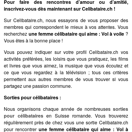
Pour faire des rencontres d’amour ou d’amitié,
inscrivez-vous dès maintenant sur Celibataire.ch !
Sur Celibataire.ch, nous essayons de vous proposer des
membres qui correspondent le mieux à vos attentes. Vous
recherchez
une femme célibataire qui aime : Vol à voile
?
Vous êtes à la bonne place !
Vous pouvez indiquer sur votre profil Celibataire.ch vos
activités préférées, les loisirs que vous pratiquez, les films
et livres que vous aimez, la musique que vous écoutez et
ce que vous regardez à la télévision ; tous ces critères
permettent aux autres membres de vous trouver si vous
partagez une passion commune.
Sorties pour célibataires :
Nous organisons chaque année de nombreuses
sorties
pour célibataires
en Suisse romande. Vous trouverez
régulièrement près de chez vous une sortie Celibataire.ch
pour rencontrer
une femme célibataire qui aime : Vol à