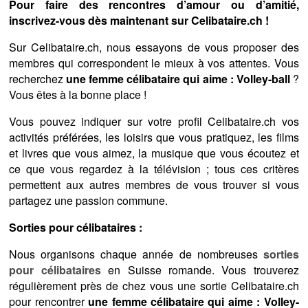
Pour faire des rencontres d’amour ou d’amitié,
inscrivez-vous dès maintenant sur Celibataire.ch !
Sur Celibataire.ch, nous essayons de vous proposer des
membres qui correspondent le mieux à vos attentes. Vous
recherchez
une femme célibataire qui aime : Volley-ball
?
Vous êtes à la bonne place !
Vous pouvez indiquer sur votre profil Celibataire.ch vos
activités préférées, les loisirs que vous pratiquez, les films
et livres que vous aimez, la musique que vous écoutez et
ce que vous regardez à la télévision ; tous ces critères
permettent aux autres membres de vous trouver si vous
partagez une passion commune.
Sorties pour célibataires :
Nous organisons chaque année de nombreuses
sorties
pour célibataires
en Suisse romande. Vous trouverez
régulièrement près de chez vous une sortie Celibataire.ch
pour rencontrer
une femme célibataire qui aime : Volley-