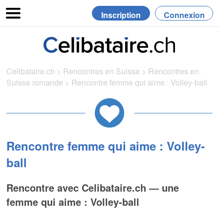
Inscription
Connexion
Celibataire.ch
>
Rencontres en Suisse
>
Rencontres en
Suisse romande
>
Rencontre femme qui aime : Volley-ball
Rencontre femme qui aime : Volley-
ball
Rencontre avec Celibataire.ch — une
femme qui aime : Volley-ball