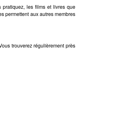
 pratiquez, les films et livres que
ères permettent aux autres membres
ous trouverez régulièrement près