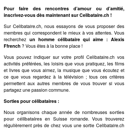
Pour faire des rencontres d’amour ou d’amitié,
inscrivez-vous dès maintenant sur Celibataire.ch !
Sur Celibataire.ch, nous essayons de vous proposer des
membres qui correspondent le mieux à vos attentes. Vous
recherchez
un homme célibataire qui aime : Alexis
Ffrench
? Vous êtes à la bonne place !
Vous pouvez indiquer sur votre profil Celibataire.ch vos
activités préférées, les loisirs que vous pratiquez, les films
et livres que vous aimez, la musique que vous écoutez et
ce que vous regardez à la télévision ; tous ces critères
permettent aux autres membres de vous trouver si vous
partagez une passion commune.
Sorties pour célibataires :
Nous organisons chaque année de nombreuses
sorties
pour célibataires
en Suisse romande. Vous trouverez
régulièrement près de chez vous une sortie Celibataire.ch