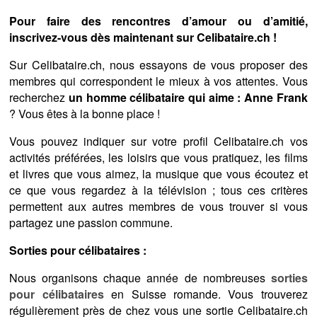
Pour faire des rencontres d’amour ou d’amitié,
inscrivez-vous dès maintenant sur Celibataire.ch !
Sur Celibataire.ch, nous essayons de vous proposer des
membres qui correspondent le mieux à vos attentes. Vous
recherchez
un homme célibataire qui aime : Anne Frank
? Vous êtes à la bonne place !
Vous pouvez indiquer sur votre profil Celibataire.ch vos
activités préférées, les loisirs que vous pratiquez, les films
et livres que vous aimez, la musique que vous écoutez et
ce que vous regardez à la télévision ; tous ces critères
permettent aux autres membres de vous trouver si vous
partagez une passion commune.
Sorties pour célibataires :
Nous organisons chaque année de nombreuses
sorties
pour célibataires
en Suisse romande. Vous trouverez
régulièrement près de chez vous une sortie Celibataire.ch