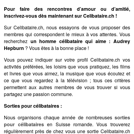
Pour faire des rencontres d’amour ou d’amitié,
inscrivez-vous dès maintenant sur Celibataire.ch !
Sur Celibataire.ch, nous essayons de vous proposer des
membres qui correspondent le mieux à vos attentes. Vous
recherchez
un homme célibataire qui aime : Audrey
Hepburn
? Vous êtes à la bonne place !
Vous pouvez indiquer sur votre profil Celibataire.ch vos
activités préférées, les loisirs que vous pratiquez, les films
et livres que vous aimez, la musique que vous écoutez et
ce que vous regardez à la télévision ; tous ces critères
permettent aux autres membres de vous trouver si vous
partagez une passion commune.
Sorties pour célibataires :
Nous organisons chaque année de nombreuses
sorties
pour célibataires
en Suisse romande. Vous trouverez
régulièrement près de chez vous une sortie Celibataire.ch