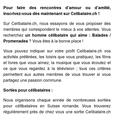
Pour faire des rencontres d’amour ou d’amitié,
inscrivez-vous dès maintenant sur Celibataire.ch !
Sur Celibataire.ch, nous essayons de vous proposer des
membres qui correspondent le mieux à vos attentes. Vous
recherchez
un homme célibataire qui aime : Balades /
Promenades
? Vous êtes à la bonne place !
Vous pouvez indiquer sur votre profil Celibataire.ch vos
activités préférées, les loisirs que vous pratiquez, les films
et livres que vous aimez, la musique que vous écoutez et
ce que vous regardez à la télévision ; tous ces critères
permettent aux autres membres de vous trouver si vous
partagez une passion commune.
Sorties pour célibataires :
Nous organisons chaque année de nombreuses
sorties
pour célibataires
en Suisse romande. Vous trouverez
régulièrement près de chez vous une sortie Celibataire.ch