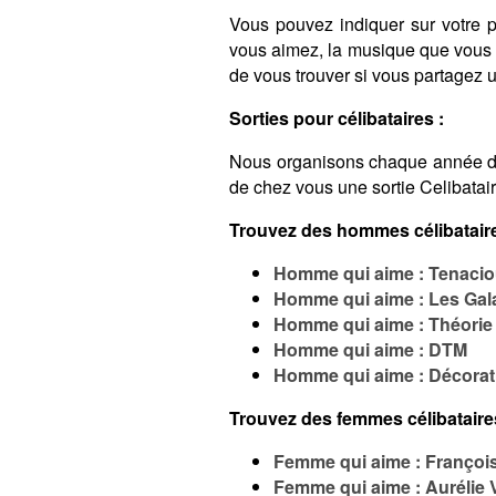
Vous pouvez indiquer sur votre pro
vous aimez, la musique que vous é
de vous trouver si vous partagez
Sorties pour célibataires :
Nous organisons chaque année 
de chez vous une sortie Celibatai
Trouvez des hommes célibataire
Homme qui aime : Tenaci
Homme qui aime : Les Gal
Homme qui aime : Théorie
Homme qui aime : DTM
Homme qui aime : Décorat
Trouvez des femmes célibataire
Femme qui aime : Françoi
Femme qui aime : Aurélie