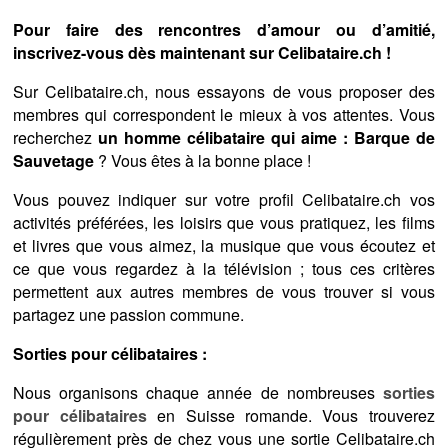
Pour faire des rencontres d’amour ou d’amitié,
inscrivez-vous dès maintenant sur Celibataire.ch !
Sur Celibataire.ch, nous essayons de vous proposer des
membres qui correspondent le mieux à vos attentes. Vous
recherchez
un homme célibataire qui aime : Barque de
Sauvetage
? Vous êtes à la bonne place !
Vous pouvez indiquer sur votre profil Celibataire.ch vos
activités préférées, les loisirs que vous pratiquez, les films
et livres que vous aimez, la musique que vous écoutez et
ce que vous regardez à la télévision ; tous ces critères
permettent aux autres membres de vous trouver si vous
partagez une passion commune.
Sorties pour célibataires :
Nous organisons chaque année de nombreuses
sorties
pour célibataires
en Suisse romande. Vous trouverez
régulièrement près de chez vous une sortie Celibataire.ch