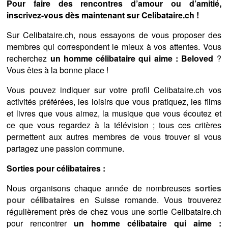
Pour faire des rencontres d’amour ou d’amitié,
inscrivez-vous dès maintenant sur Celibataire.ch !
Sur Celibataire.ch, nous essayons de vous proposer des
membres qui correspondent le mieux à vos attentes. Vous
recherchez
un homme célibataire qui aime : Beloved
?
Vous êtes à la bonne place !
Vous pouvez indiquer sur votre profil Celibataire.ch vos
activités préférées, les loisirs que vous pratiquez, les films
et livres que vous aimez, la musique que vous écoutez et
ce que vous regardez à la télévision ; tous ces critères
permettent aux autres membres de vous trouver si vous
partagez une passion commune.
Sorties pour célibataires :
Nous organisons chaque année de nombreuses
sorties
pour célibataires
en Suisse romande. Vous trouverez
régulièrement près de chez vous une sortie Celibataire.ch
pour rencontrer
un homme célibataire qui aime :