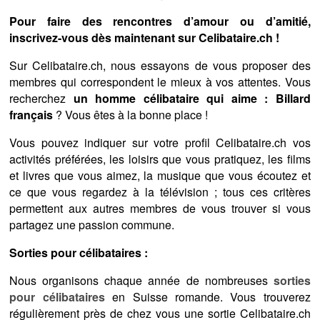
Pour faire des rencontres d’amour ou d’amitié,
inscrivez-vous dès maintenant sur Celibataire.ch !
Sur Celibataire.ch, nous essayons de vous proposer des
membres qui correspondent le mieux à vos attentes. Vous
recherchez
un homme célibataire qui aime : Billard
français
? Vous êtes à la bonne place !
Vous pouvez indiquer sur votre profil Celibataire.ch vos
activités préférées, les loisirs que vous pratiquez, les films
et livres que vous aimez, la musique que vous écoutez et
ce que vous regardez à la télévision ; tous ces critères
permettent aux autres membres de vous trouver si vous
partagez une passion commune.
Sorties pour célibataires :
Nous organisons chaque année de nombreuses
sorties
pour célibataires
en Suisse romande. Vous trouverez
régulièrement près de chez vous une sortie Celibataire.ch