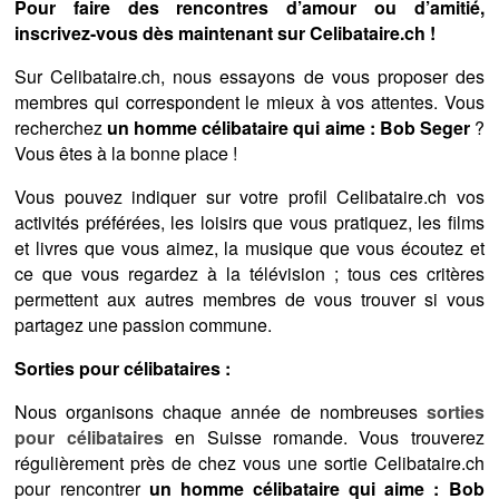
Pour faire des rencontres d’amour ou d’amitié,
inscrivez-vous dès maintenant sur Celibataire.ch !
Sur Celibataire.ch, nous essayons de vous proposer des
membres qui correspondent le mieux à vos attentes. Vous
recherchez
un homme célibataire qui aime : Bob Seger
?
Vous êtes à la bonne place !
Vous pouvez indiquer sur votre profil Celibataire.ch vos
activités préférées, les loisirs que vous pratiquez, les films
et livres que vous aimez, la musique que vous écoutez et
ce que vous regardez à la télévision ; tous ces critères
permettent aux autres membres de vous trouver si vous
partagez une passion commune.
Sorties pour célibataires :
Nous organisons chaque année de nombreuses
sorties
pour célibataires
en Suisse romande. Vous trouverez
régulièrement près de chez vous une sortie Celibataire.ch
pour rencontrer
un homme célibataire qui aime : Bob