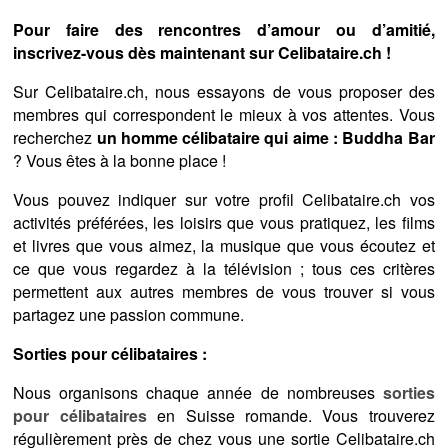
Pour faire des rencontres d’amour ou d’amitié,
inscrivez-vous dès maintenant sur Celibataire.ch !
Sur Celibataire.ch, nous essayons de vous proposer des
membres qui correspondent le mieux à vos attentes. Vous
recherchez
un homme célibataire qui aime : Buddha Bar
? Vous êtes à la bonne place !
Vous pouvez indiquer sur votre profil Celibataire.ch vos
activités préférées, les loisirs que vous pratiquez, les films
et livres que vous aimez, la musique que vous écoutez et
ce que vous regardez à la télévision ; tous ces critères
permettent aux autres membres de vous trouver si vous
partagez une passion commune.
Sorties pour célibataires :
Nous organisons chaque année de nombreuses
sorties
pour célibataires
en Suisse romande. Vous trouverez
régulièrement près de chez vous une sortie Celibataire.ch