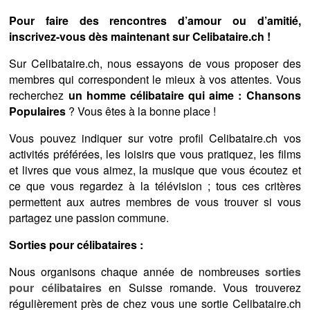
Pour faire des rencontres d’amour ou d’amitié,
inscrivez-vous dès maintenant sur Celibataire.ch !
Sur Celibataire.ch, nous essayons de vous proposer des
membres qui correspondent le mieux à vos attentes. Vous
recherchez
un homme célibataire qui aime : Chansons
Populaires
? Vous êtes à la bonne place !
Vous pouvez indiquer sur votre profil Celibataire.ch vos
activités préférées, les loisirs que vous pratiquez, les films
et livres que vous aimez, la musique que vous écoutez et
ce que vous regardez à la télévision ; tous ces critères
permettent aux autres membres de vous trouver si vous
partagez une passion commune.
Sorties pour célibataires :
Nous organisons chaque année de nombreuses
sorties
pour célibataires
en Suisse romande. Vous trouverez
régulièrement près de chez vous une sortie Celibataire.ch