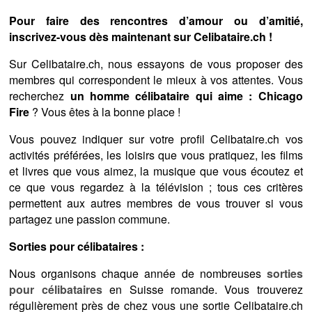
Pour faire des rencontres d’amour ou d’amitié,
inscrivez-vous dès maintenant sur Celibataire.ch !
Sur Celibataire.ch, nous essayons de vous proposer des
membres qui correspondent le mieux à vos attentes. Vous
recherchez
un homme célibataire qui aime : Chicago
Fire
? Vous êtes à la bonne place !
Vous pouvez indiquer sur votre profil Celibataire.ch vos
activités préférées, les loisirs que vous pratiquez, les films
et livres que vous aimez, la musique que vous écoutez et
ce que vous regardez à la télévision ; tous ces critères
permettent aux autres membres de vous trouver si vous
partagez une passion commune.
Sorties pour célibataires :
Nous organisons chaque année de nombreuses
sorties
pour célibataires
en Suisse romande. Vous trouverez
régulièrement près de chez vous une sortie Celibataire.ch