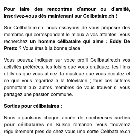
Pour faire des rencontres d’amour ou d’amitié,
inscrivez-vous dès maintenant sur Celibataire.ch !
Sur Celibataire.ch, nous essayons de vous proposer des
membres qui correspondent le mieux à vos attentes. Vous
recherchez
un homme célibataire qui aime : Eddy De
Pretto
? Vous êtes à la bonne place !
Vous pouvez indiquer sur votre profil Celibataire.ch vos
activités préférées, les loisirs que vous pratiquez, les films
et livres que vous aimez, la musique que vous écoutez et
ce que vous regardez à la télévision ; tous ces critères
permettent aux autres membres de vous trouver si vous
partagez une passion commune.
Sorties pour célibataires :
Nous organisons chaque année de nombreuses
sorties
pour célibataires
en Suisse romande. Vous trouverez
régulièrement près de chez vous une sortie Celibataire.ch