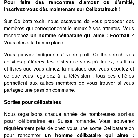
Pour faire des rencontres d’amour ou d’amitié,
inscrivez-vous dès maintenant sur Celibataire.ch !
Sur Celibataire.ch, nous essayons de vous proposer des
membres qui correspondent le mieux à vos attentes. Vous
recherchez
un homme célibataire qui aime : Football
?
Vous êtes à la bonne place !
Vous pouvez indiquer sur votre profil Celibataire.ch vos
activités préférées, les loisirs que vous pratiquez, les films
et livres que vous aimez, la musique que vous écoutez et
ce que vous regardez à la télévision ; tous ces critères
permettent aux autres membres de vous trouver si vous
partagez une passion commune.
Sorties pour célibataires :
Nous organisons chaque année de nombreuses
sorties
pour célibataires
en Suisse romande. Vous trouverez
régulièrement près de chez vous une sortie Celibataire.ch
pour rencontrer
un homme célibataire qui aime :