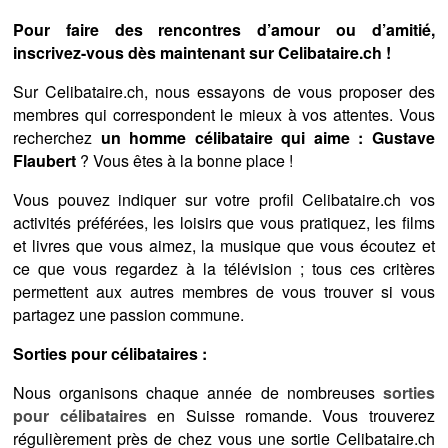
Pour faire des rencontres d’amour ou d’amitié,
inscrivez-vous dès maintenant sur Celibataire.ch !
Sur Celibataire.ch, nous essayons de vous proposer des
membres qui correspondent le mieux à vos attentes. Vous
recherchez
un homme célibataire qui aime : Gustave
Flaubert
? Vous êtes à la bonne place !
Vous pouvez indiquer sur votre profil Celibataire.ch vos
activités préférées, les loisirs que vous pratiquez, les films
et livres que vous aimez, la musique que vous écoutez et
ce que vous regardez à la télévision ; tous ces critères
permettent aux autres membres de vous trouver si vous
partagez une passion commune.
Sorties pour célibataires :
Nous organisons chaque année de nombreuses
sorties
pour célibataires
en Suisse romande. Vous trouverez
régulièrement près de chez vous une sortie Celibataire.ch