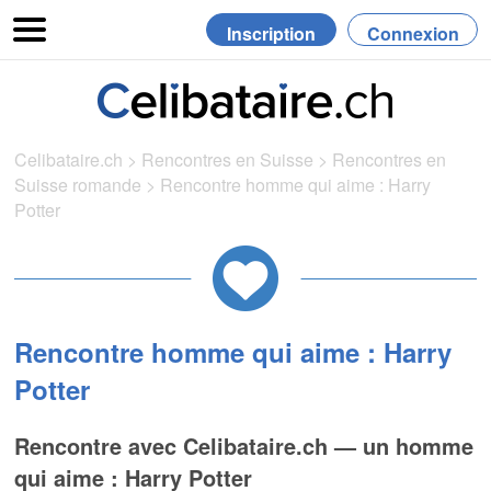
Inscription
Connexion
Celibataire.ch
>
Rencontres en Suisse
>
Rencontres en
Suisse romande
>
Rencontre homme qui aime : Harry
Potter
Rencontre homme qui aime : Harry
Potter
Rencontre avec Celibataire.ch — un homme
qui aime : Harry Potter