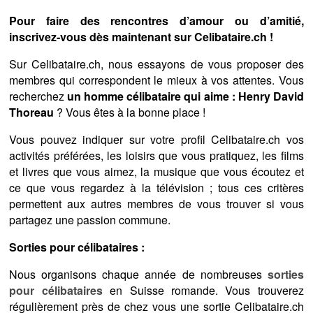
Pour faire des rencontres d’amour ou d’amitié,
inscrivez-vous dès maintenant sur Celibataire.ch !
Sur Celibataire.ch, nous essayons de vous proposer des
membres qui correspondent le mieux à vos attentes. Vous
recherchez
un homme célibataire qui aime : Henry David
Thoreau
? Vous êtes à la bonne place !
Vous pouvez indiquer sur votre profil Celibataire.ch vos
activités préférées, les loisirs que vous pratiquez, les films
et livres que vous aimez, la musique que vous écoutez et
ce que vous regardez à la télévision ; tous ces critères
permettent aux autres membres de vous trouver si vous
partagez une passion commune.
Sorties pour célibataires :
Nous organisons chaque année de nombreuses
sorties
pour célibataires
en Suisse romande. Vous trouverez
régulièrement près de chez vous une sortie Celibataire.ch