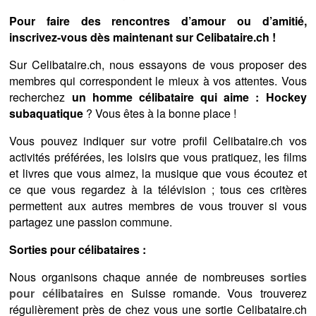
Pour faire des rencontres d’amour ou d’amitié,
inscrivez-vous dès maintenant sur Celibataire.ch !
Sur Celibataire.ch, nous essayons de vous proposer des
membres qui correspondent le mieux à vos attentes. Vous
recherchez
un homme célibataire qui aime : Hockey
subaquatique
? Vous êtes à la bonne place !
Vous pouvez indiquer sur votre profil Celibataire.ch vos
activités préférées, les loisirs que vous pratiquez, les films
et livres que vous aimez, la musique que vous écoutez et
ce que vous regardez à la télévision ; tous ces critères
permettent aux autres membres de vous trouver si vous
partagez une passion commune.
Sorties pour célibataires :
Nous organisons chaque année de nombreuses
sorties
pour célibataires
en Suisse romande. Vous trouverez
régulièrement près de chez vous une sortie Celibataire.ch