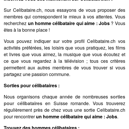
Sur Celibataire.ch, nous essayons de vous proposer des
membres qui correspondent le mieux à vos attentes. Vous
recherchez
un homme célibataire qui aime : Jobs
? Vous
êtes à la bonne place !
Vous pouvez indiquer sur votre profil Celibataire.ch vos
activités préférées, les loisirs que vous pratiquez, les films
et livres que vous aimez, la musique que vous écoutez et
ce que vous regardez à la télévision ; tous ces critères
permettent aux autres membres de vous trouver si vous
partagez une passion commune.
Sorties pour célibataires :
Nous organisons chaque année de nombreuses
sorties
pour célibataires
en Suisse romande. Vous trouverez
régulièrement près de chez vous une sortie Celibataire.ch
pour rencontrer
un homme célibataire qui aime : Jobs
.
Trouvez des hommes célibataires :