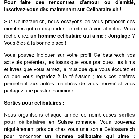
Pour faire des rencontres d’amour ou d’amitié,
inscrivez-vous dès maintenant sur Celibataire.ch !
Sur Celibataire.ch, nous essayons de vous proposer des
membres qui correspondent le mieux à vos attentes. Vous
recherchez
un homme célibataire qui aime : Jonglage
?
Vous êtes à la bonne place !
Vous pouvez indiquer sur votre profil Celibataire.ch vos
activités préférées, les loisirs que vous pratiquez, les films
et livres que vous aimez, la musique que vous écoutez et
ce que vous regardez à la télévision ; tous ces critères
permettent aux autres membres de vous trouver si vous
partagez une passion commune.
Sorties pour célibataires :
Nous organisons chaque année de nombreuses
sorties
pour célibataires
en Suisse romande. Vous trouverez
régulièrement près de chez vous une sortie Celibataire.ch
pour rencontrer
un homme célibataire qui aime :