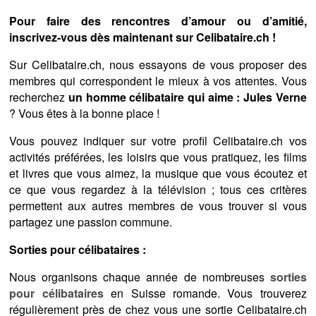
Pour faire des rencontres d’amour ou d’amitié,
inscrivez-vous dès maintenant sur Celibataire.ch !
Sur Celibataire.ch, nous essayons de vous proposer des
membres qui correspondent le mieux à vos attentes. Vous
recherchez
un homme célibataire qui aime : Jules Verne
? Vous êtes à la bonne place !
Vous pouvez indiquer sur votre profil Celibataire.ch vos
activités préférées, les loisirs que vous pratiquez, les films
et livres que vous aimez, la musique que vous écoutez et
ce que vous regardez à la télévision ; tous ces critères
permettent aux autres membres de vous trouver si vous
partagez une passion commune.
Sorties pour célibataires :
Nous organisons chaque année de nombreuses
sorties
pour célibataires
en Suisse romande. Vous trouverez
régulièrement près de chez vous une sortie Celibataire.ch