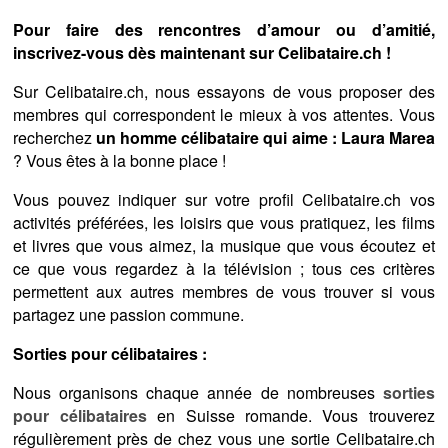
Pour faire des rencontres d’amour ou d’amitié,
inscrivez-vous dès maintenant sur Celibataire.ch !
Sur Celibataire.ch, nous essayons de vous proposer des
membres qui correspondent le mieux à vos attentes. Vous
recherchez
un homme célibataire qui aime : Laura Marea
? Vous êtes à la bonne place !
Vous pouvez indiquer sur votre profil Celibataire.ch vos
activités préférées, les loisirs que vous pratiquez, les films
et livres que vous aimez, la musique que vous écoutez et
ce que vous regardez à la télévision ; tous ces critères
permettent aux autres membres de vous trouver si vous
partagez une passion commune.
Sorties pour célibataires :
Nous organisons chaque année de nombreuses
sorties
pour célibataires
en Suisse romande. Vous trouverez
régulièrement près de chez vous une sortie Celibataire.ch