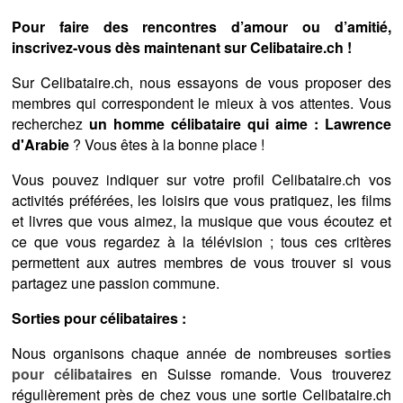
Pour faire des rencontres d’amour ou d’amitié,
inscrivez-vous dès maintenant sur Celibataire.ch !
Sur Celibataire.ch, nous essayons de vous proposer des
membres qui correspondent le mieux à vos attentes. Vous
recherchez
un homme célibataire qui aime : Lawrence
d'Arabie
? Vous êtes à la bonne place !
Vous pouvez indiquer sur votre profil Celibataire.ch vos
activités préférées, les loisirs que vous pratiquez, les films
et livres que vous aimez, la musique que vous écoutez et
ce que vous regardez à la télévision ; tous ces critères
permettent aux autres membres de vous trouver si vous
partagez une passion commune.
Sorties pour célibataires :
Nous organisons chaque année de nombreuses
sorties
pour célibataires
en Suisse romande. Vous trouverez
régulièrement près de chez vous une sortie Celibataire.ch