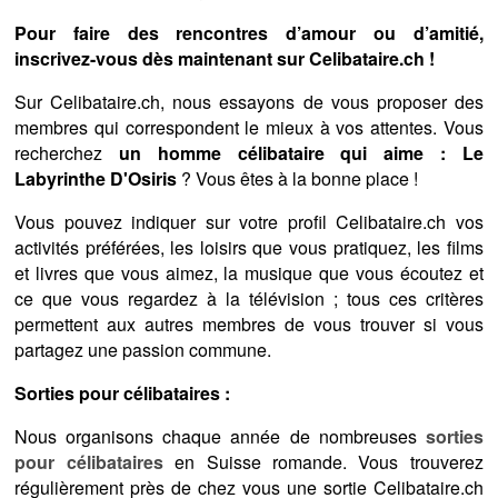
Pour faire des rencontres d’amour ou d’amitié,
inscrivez-vous dès maintenant sur Celibataire.ch !
Sur Celibataire.ch, nous essayons de vous proposer des
membres qui correspondent le mieux à vos attentes. Vous
recherchez
un homme célibataire qui aime : Le
Labyrinthe D'Osiris
? Vous êtes à la bonne place !
Vous pouvez indiquer sur votre profil Celibataire.ch vos
activités préférées, les loisirs que vous pratiquez, les films
et livres que vous aimez, la musique que vous écoutez et
ce que vous regardez à la télévision ; tous ces critères
permettent aux autres membres de vous trouver si vous
partagez une passion commune.
Sorties pour célibataires :
Nous organisons chaque année de nombreuses
sorties
pour célibataires
en Suisse romande. Vous trouverez
régulièrement près de chez vous une sortie Celibataire.ch