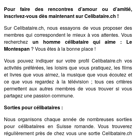
Pour faire des rencontres d’amour ou d’amitié,
inscrivez-vous dès maintenant sur Celibataire.ch !
Sur Celibataire.ch, nous essayons de vous proposer des
membres qui correspondent le mieux à vos attentes. Vous
recherchez
un homme célibataire qui aime : Le
Montespan
? Vous êtes à la bonne place !
Vous pouvez indiquer sur votre profil Celibataire.ch vos
activités préférées, les loisirs que vous pratiquez, les films
et livres que vous aimez, la musique que vous écoutez et
ce que vous regardez à la télévision ; tous ces critères
permettent aux autres membres de vous trouver si vous
partagez une passion commune.
Sorties pour célibataires :
Nous organisons chaque année de nombreuses
sorties
pour célibataires
en Suisse romande. Vous trouverez
régulièrement près de chez vous une sortie Celibataire.ch