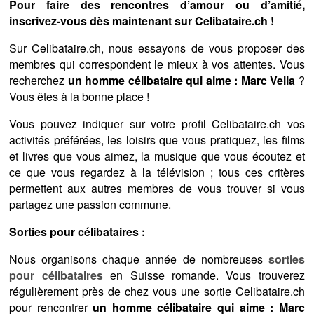
Pour faire des rencontres d’amour ou d’amitié,
inscrivez-vous dès maintenant sur Celibataire.ch !
Sur Celibataire.ch, nous essayons de vous proposer des
membres qui correspondent le mieux à vos attentes. Vous
recherchez
un homme célibataire qui aime : Marc Vella
?
Vous êtes à la bonne place !
Vous pouvez indiquer sur votre profil Celibataire.ch vos
activités préférées, les loisirs que vous pratiquez, les films
et livres que vous aimez, la musique que vous écoutez et
ce que vous regardez à la télévision ; tous ces critères
permettent aux autres membres de vous trouver si vous
partagez une passion commune.
Sorties pour célibataires :
Nous organisons chaque année de nombreuses
sorties
pour célibataires
en Suisse romande. Vous trouverez
régulièrement près de chez vous une sortie Celibataire.ch
pour rencontrer
un homme célibataire qui aime : Marc