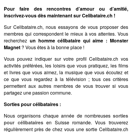
Pour faire des rencontres d’amour ou d’amitié,
inscrivez-vous dès maintenant sur Celibataire.ch !
Sur Celibataire.ch, nous essayons de vous proposer des
membres qui correspondent le mieux à vos attentes. Vous
recherchez
un homme célibataire qui aime : Monster
Magnet
? Vous êtes à la bonne place !
Vous pouvez indiquer sur votre profil Celibataire.ch vos
activités préférées, les loisirs que vous pratiquez, les films
et livres que vous aimez, la musique que vous écoutez et
ce que vous regardez à la télévision ; tous ces critères
permettent aux autres membres de vous trouver si vous
partagez une passion commune.
Sorties pour célibataires :
Nous organisons chaque année de nombreuses
sorties
pour célibataires
en Suisse romande. Vous trouverez
régulièrement près de chez vous une sortie Celibataire.ch