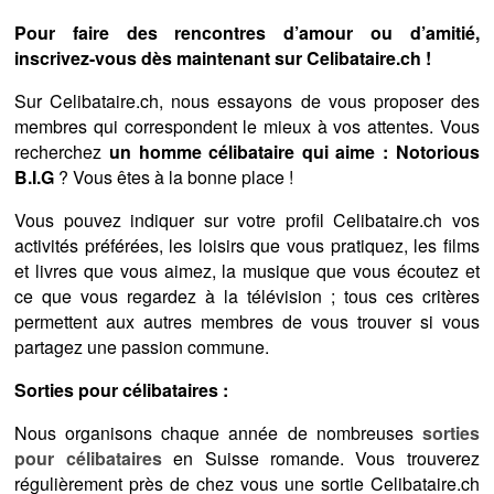
Pour faire des rencontres d’amour ou d’amitié,
inscrivez-vous dès maintenant sur Celibataire.ch !
Sur Celibataire.ch, nous essayons de vous proposer des
membres qui correspondent le mieux à vos attentes. Vous
recherchez
un homme célibataire qui aime : Notorious
B.I.G
? Vous êtes à la bonne place !
Vous pouvez indiquer sur votre profil Celibataire.ch vos
activités préférées, les loisirs que vous pratiquez, les films
et livres que vous aimez, la musique que vous écoutez et
ce que vous regardez à la télévision ; tous ces critères
permettent aux autres membres de vous trouver si vous
partagez une passion commune.
Sorties pour célibataires :
Nous organisons chaque année de nombreuses
sorties
pour célibataires
en Suisse romande. Vous trouverez
régulièrement près de chez vous une sortie Celibataire.ch