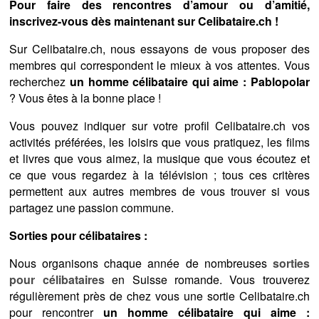
Pour faire des rencontres d’amour ou d’amitié,
inscrivez-vous dès maintenant sur Celibataire.ch !
Sur Celibataire.ch, nous essayons de vous proposer des
membres qui correspondent le mieux à vos attentes. Vous
recherchez
un homme célibataire qui aime : Pablopolar
? Vous êtes à la bonne place !
Vous pouvez indiquer sur votre profil Celibataire.ch vos
activités préférées, les loisirs que vous pratiquez, les films
et livres que vous aimez, la musique que vous écoutez et
ce que vous regardez à la télévision ; tous ces critères
permettent aux autres membres de vous trouver si vous
partagez une passion commune.
Sorties pour célibataires :
Nous organisons chaque année de nombreuses
sorties
pour célibataires
en Suisse romande. Vous trouverez
régulièrement près de chez vous une sortie Celibataire.ch
pour rencontrer
un homme célibataire qui aime :