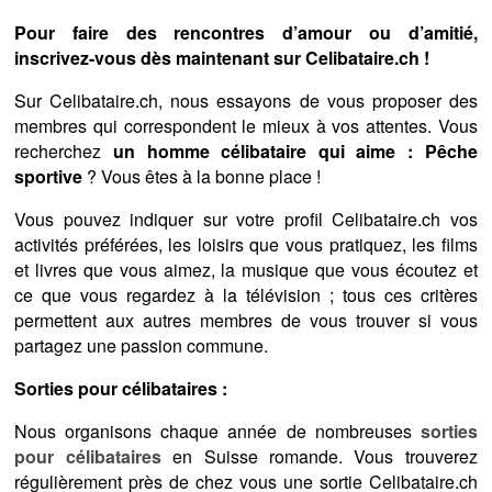
Pour faire des rencontres d’amour ou d’amitié,
inscrivez-vous dès maintenant sur Celibataire.ch !
Sur Celibataire.ch, nous essayons de vous proposer des
membres qui correspondent le mieux à vos attentes. Vous
recherchez
un homme célibataire qui aime : Pêche
sportive
? Vous êtes à la bonne place !
Vous pouvez indiquer sur votre profil Celibataire.ch vos
activités préférées, les loisirs que vous pratiquez, les films
et livres que vous aimez, la musique que vous écoutez et
ce que vous regardez à la télévision ; tous ces critères
permettent aux autres membres de vous trouver si vous
partagez une passion commune.
Sorties pour célibataires :
Nous organisons chaque année de nombreuses
sorties
pour célibataires
en Suisse romande. Vous trouverez
régulièrement près de chez vous une sortie Celibataire.ch