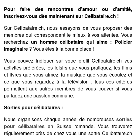
Pour faire des rencontres d’amour ou d’amitié,
inscrivez-vous dès maintenant sur Celibataire.ch !
Sur Celibataire.ch, nous essayons de vous proposer des
membres qui correspondent le mieux à vos attentes. Vous
recherchez
un homme célibataire qui aime : Policier
Imaginaire
? Vous êtes à la bonne place !
Vous pouvez indiquer sur votre profil Celibataire.ch vos
activités préférées, les loisirs que vous pratiquez, les films
et livres que vous aimez, la musique que vous écoutez et
ce que vous regardez à la télévision ; tous ces critères
permettent aux autres membres de vous trouver si vous
partagez une passion commune.
Sorties pour célibataires :
Nous organisons chaque année de nombreuses
sorties
pour célibataires
en Suisse romande. Vous trouverez
régulièrement près de chez vous une sortie Celibataire.ch