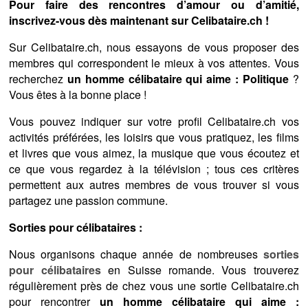
Pour faire des rencontres d’amour ou d’amitié,
inscrivez-vous dès maintenant sur Celibataire.ch !
Sur Celibataire.ch, nous essayons de vous proposer des
membres qui correspondent le mieux à vos attentes. Vous
recherchez
un homme célibataire qui aime : Politique
?
Vous êtes à la bonne place !
Vous pouvez indiquer sur votre profil Celibataire.ch vos
activités préférées, les loisirs que vous pratiquez, les films
et livres que vous aimez, la musique que vous écoutez et
ce que vous regardez à la télévision ; tous ces critères
permettent aux autres membres de vous trouver si vous
partagez une passion commune.
Sorties pour célibataires :
Nous organisons chaque année de nombreuses
sorties
pour célibataires
en Suisse romande. Vous trouverez
régulièrement près de chez vous une sortie Celibataire.ch
pour rencontrer
un homme célibataire qui aime :