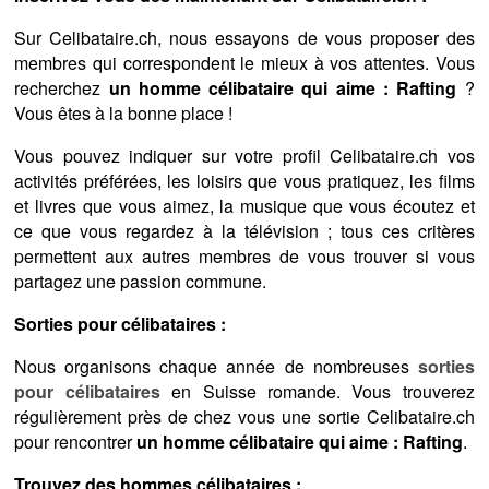
Sur Celibataire.ch, nous essayons de vous proposer des
membres qui correspondent le mieux à vos attentes. Vous
recherchez
un homme célibataire qui aime : Rafting
?
Vous êtes à la bonne place !
Vous pouvez indiquer sur votre profil Celibataire.ch vos
activités préférées, les loisirs que vous pratiquez, les films
et livres que vous aimez, la musique que vous écoutez et
ce que vous regardez à la télévision ; tous ces critères
permettent aux autres membres de vous trouver si vous
partagez une passion commune.
Sorties pour célibataires :
Nous organisons chaque année de nombreuses
sorties
pour célibataires
en Suisse romande. Vous trouverez
régulièrement près de chez vous une sortie Celibataire.ch
pour rencontrer
un homme célibataire qui aime : Rafting
.
Trouvez des hommes célibataires :