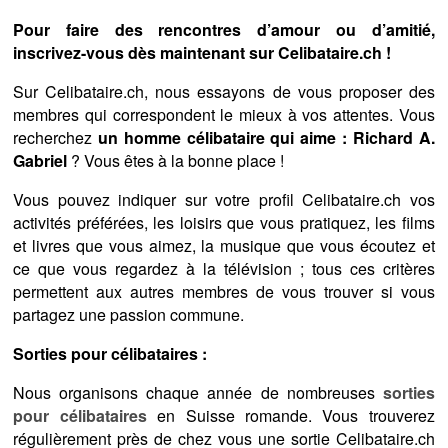
Pour faire des rencontres d’amour ou d’amitié,
inscrivez-vous dès maintenant sur Celibataire.ch !
Sur Celibataire.ch, nous essayons de vous proposer des
membres qui correspondent le mieux à vos attentes. Vous
recherchez
un homme célibataire qui aime : Richard A.
Gabriel
? Vous êtes à la bonne place !
Vous pouvez indiquer sur votre profil Celibataire.ch vos
activités préférées, les loisirs que vous pratiquez, les films
et livres que vous aimez, la musique que vous écoutez et
ce que vous regardez à la télévision ; tous ces critères
permettent aux autres membres de vous trouver si vous
partagez une passion commune.
Sorties pour célibataires :
Nous organisons chaque année de nombreuses
sorties
pour célibataires
en Suisse romande. Vous trouverez
régulièrement près de chez vous une sortie Celibataire.ch