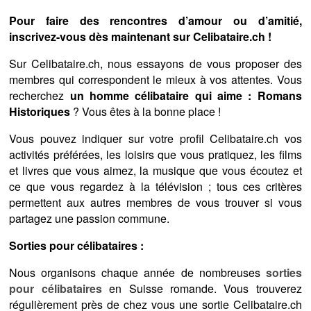
Pour faire des rencontres d’amour ou d’amitié,
inscrivez-vous dès maintenant sur Celibataire.ch !
Sur Celibataire.ch, nous essayons de vous proposer des
membres qui correspondent le mieux à vos attentes. Vous
recherchez
un homme célibataire qui aime : Romans
Historiques
? Vous êtes à la bonne place !
Vous pouvez indiquer sur votre profil Celibataire.ch vos
activités préférées, les loisirs que vous pratiquez, les films
et livres que vous aimez, la musique que vous écoutez et
ce que vous regardez à la télévision ; tous ces critères
permettent aux autres membres de vous trouver si vous
partagez une passion commune.
Sorties pour célibataires :
Nous organisons chaque année de nombreuses
sorties
pour célibataires
en Suisse romande. Vous trouverez
régulièrement près de chez vous une sortie Celibataire.ch