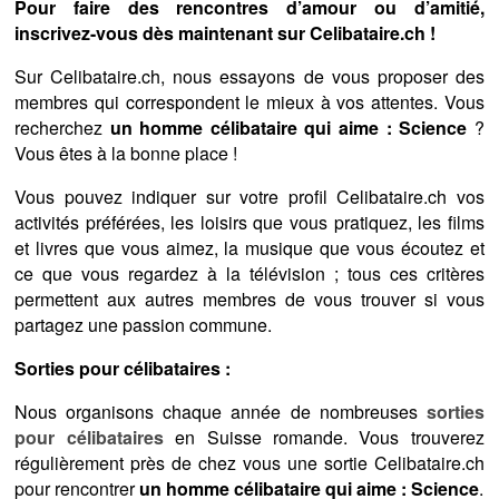
Pour faire des rencontres d’amour ou d’amitié,
inscrivez-vous dès maintenant sur Celibataire.ch !
Sur Celibataire.ch, nous essayons de vous proposer des
membres qui correspondent le mieux à vos attentes. Vous
recherchez
un homme célibataire qui aime : Science
?
Vous êtes à la bonne place !
Vous pouvez indiquer sur votre profil Celibataire.ch vos
activités préférées, les loisirs que vous pratiquez, les films
et livres que vous aimez, la musique que vous écoutez et
ce que vous regardez à la télévision ; tous ces critères
permettent aux autres membres de vous trouver si vous
partagez une passion commune.
Sorties pour célibataires :
Nous organisons chaque année de nombreuses
sorties
pour célibataires
en Suisse romande. Vous trouverez
régulièrement près de chez vous une sortie Celibataire.ch
pour rencontrer
un homme célibataire qui aime : Science
.