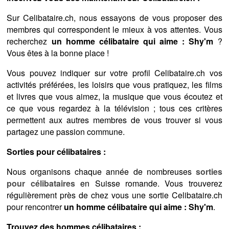
Sur Celibataire.ch, nous essayons de vous proposer des
membres qui correspondent le mieux à vos attentes. Vous
recherchez
un homme célibataire qui aime : Shy'm
?
Vous êtes à la bonne place !
Vous pouvez indiquer sur votre profil Celibataire.ch vos
activités préférées, les loisirs que vous pratiquez, les films
et livres que vous aimez, la musique que vous écoutez et
ce que vous regardez à la télévision ; tous ces critères
permettent aux autres membres de vous trouver si vous
partagez une passion commune.
Sorties pour célibataires :
Nous organisons chaque année de nombreuses
sorties
pour célibataires
en Suisse romande. Vous trouverez
régulièrement près de chez vous une sortie Celibataire.ch
pour rencontrer
un homme célibataire qui aime : Shy'm
.
Trouvez des hommes célibataires :